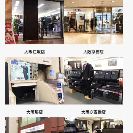
大阪江坂店
大阪京橋店
大阪堺店
大阪心斎橋店