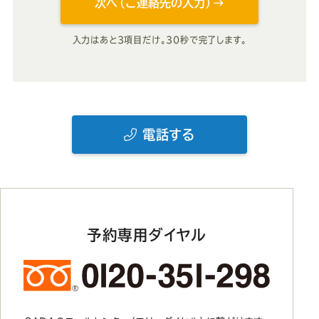
次へ（ご連絡先の入力）→
入力はあと3項目だけ。30秒で完了します。
電話する
予約専用ダイヤル