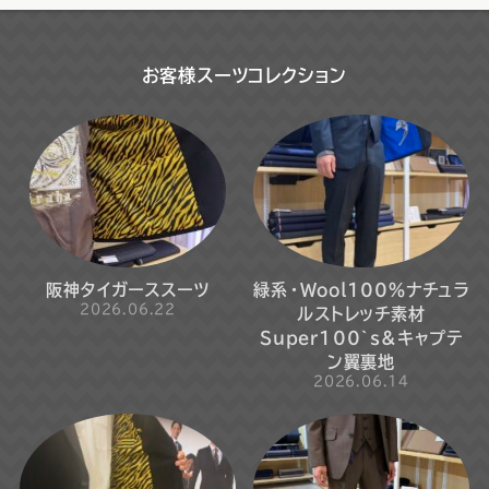
お客様スーツコレクション
阪神タイガーススーツ
緑系・Wool100％ナチュラ
2026.06.22
ルストレッチ素材
Super100`s&キャプテ
ン翼裏地
2026.06.14