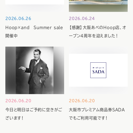
2026.06.26
2026.06.24
Hoop×and Summer sale
【感謝】大阪あべのHoop店、オ
開催中
ープン4周年を迎えました！
2026.06.20
2026.06.20
今日と明日はご予約に空きがご
大阪市プレミアム商品券SADA
ざいます！
でもご利用可能です！