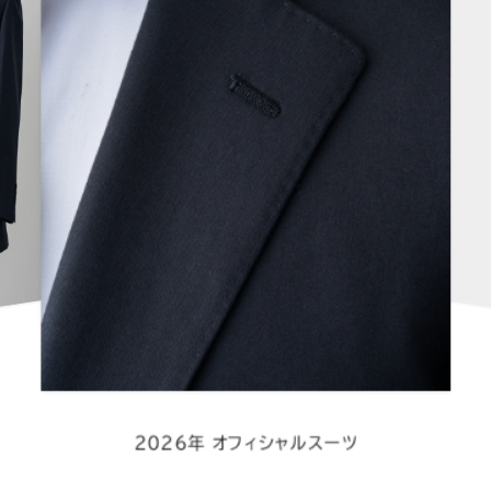
2026年 オフィシャルスーツ