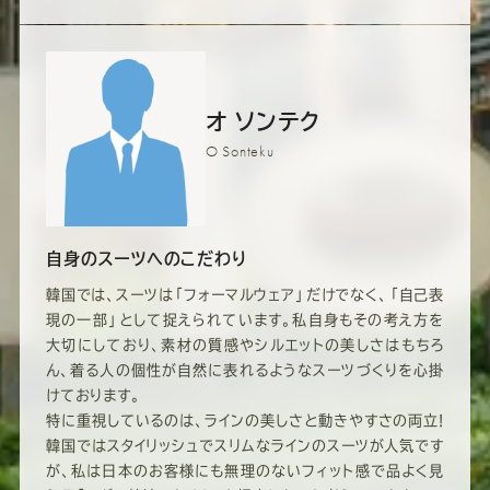
オ ソンテク
O Sonteku
自身のスーツへのこだわり
韓国では、スーツは「フォーマルウェア」だけでなく、「自己表
現の一部」として捉えられています。私自身もその考え方を
大切にしており、素材の質感やシルエットの美しさはもちろ
ん、着る人の個性が自然に表れるようなスーツづくりを心掛
けております。
特に重視しているのは、ラインの美しさと動きやすさの両立!
韓国ではスタイリッシュでスリムなラインのスーツが人気です
が、私は日本のお客様にも無理のないフィット感で品よく見