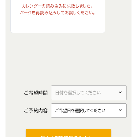
カレンダーの読み込みに失敗しました。
ページを再読み込みしてお試しください。
ご希望時間
ご予約内容