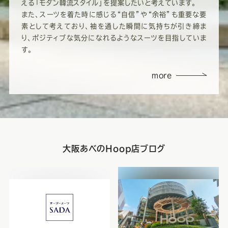
える「モダン韓流スタイル」を提案したいと考えています。
また、スーツを着た時に感じる“自信”や“余裕”も重要な要
素として考えており、袖を通した瞬間に気持ちが引き締ま
り、ポジティブな気分になれるようなスーツを目指していま
す。
more
大阪あべのHoop店ブログ