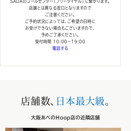
SADAのコールセンター（フリーダイヤル）に繋がります。
店舗とは異なる窓口となりますので
ご注意ください。
ご予約状況によっては、ご希望の日時に
お受けできない場合もございますので、
予めご了承ください。
受付時間 10:00〜19:00
電話する
店舗数、
日本最大級
。
大阪あべのHoop店の近隣店舗