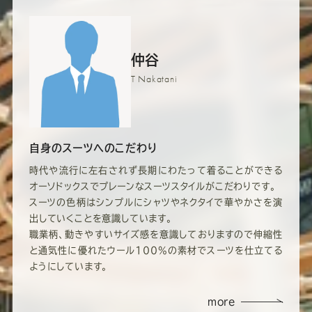
仲谷
T Nakatani
自身のスーツへのこだわり
時代や流行に左右されず長期にわたって着ることができる
オーソドックスでプレーンなスーツスタイルがこだわりです。
スーツの色柄はシンプルにシャツやネクタイで華やかさを演
出していくことを意識しています。
職業柄、動きやすいサイズ感を意識しておりますので伸縮性
と通気性に優れたウール100%の素材でスーツを仕立てる
ようにしています。
more