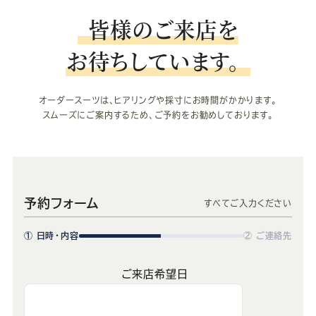
皆様のご来店を
お待ちしています。
オーダースーツは、ヒアリングや採寸にお時間がかかります。
スムーズにご案内するため、ご予約をお勧めしております。
予約フォーム
すべてご入力ください
① 日時・内容
② ご連絡先
ご来店希望日