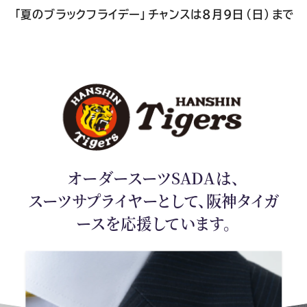
ン
「夏のブラックフライデー」チャンスは8月9日（日）まで
情
報
オーダースーツSADAは、
スーツサプライヤーとして、阪神タイガ
ースを応援しています。