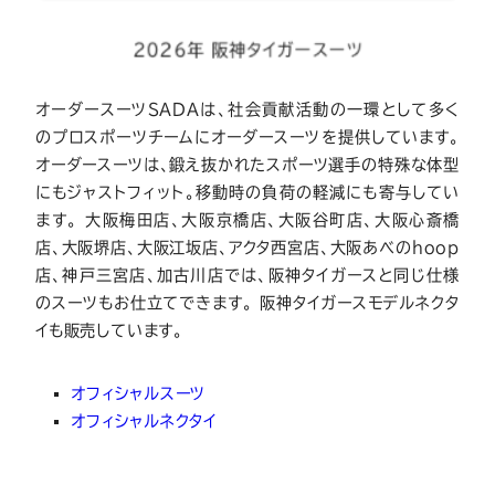
2026年 阪神タイガースーツ
オーダースーツSADAは、社会貢献活動の一環として多く
のプロスポーツチームにオーダースーツを提供しています。
オーダースーツは、鍛え抜かれたスポーツ選手の特殊な体型
にもジャストフィット。移動時の負荷の軽減にも寄与してい
ます。 大阪梅田店、大阪京橋店、大阪谷町店、大阪心斎橋
店、大阪堺店、大阪江坂店、アクタ西宮店、大阪あべのhoop
店、神戸三宮店、加古川店では、阪神タイガースと同じ仕様
のスーツもお仕立てできます。 阪神タイガースモデルネクタ
イも販売しています。
オフィシャルスーツ
オフィシャルネクタイ