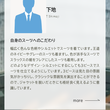
下地
T Shimoji
自身のスーツへのこだわり
幅広く色んな色柄やシルエットでスーツを着ています。王道
のネイビーやグレーのスーツも着ますし、色が派手なスーツで
スラックスの裾をフレアにしたスーツも着用します。
どのようなデザイン・シルエットにするにしても3ピースでス
ーツを仕立てるようにしています。3ピースは見た目の雰囲
気がかっちりし、クラシックな雰囲気を演出することができる
ので、ジャケットを脱いだときにも格好良く見えるように意
識しています。
more