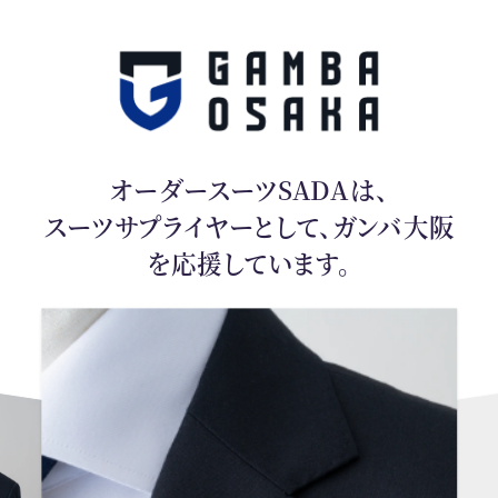
オーダースーツSADAは、
スーツサプライヤーとして、ガンバ大阪
を応援しています。