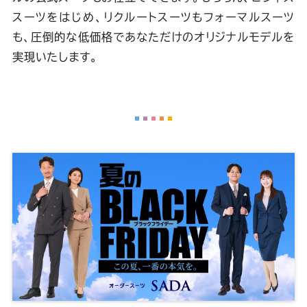
スーツをはじめ、リクルートスーツもフォーマルスーツ
も、圧倒的な低価格であなただけのオリジナルモデルを
実現いたします。
キ
ャ
ン
ペ
ー