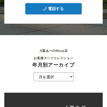
電話する
大阪あべのHoop店
お客様スーツコレクション
年月別アーカイブ