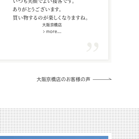
いつも笑顔でよい接客です。
ありがとうございます。
買い物するのが楽しくなりますね。
大阪京橋店
more...
大阪京橋店のお客様の声