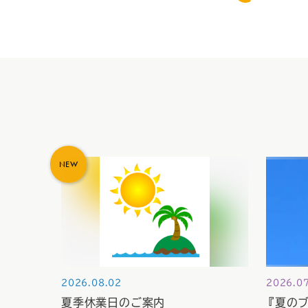
NEW
2026.08.02
2026.0
夏季休業日のご案内
『夏の