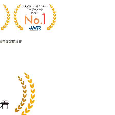
顧客満足度調査