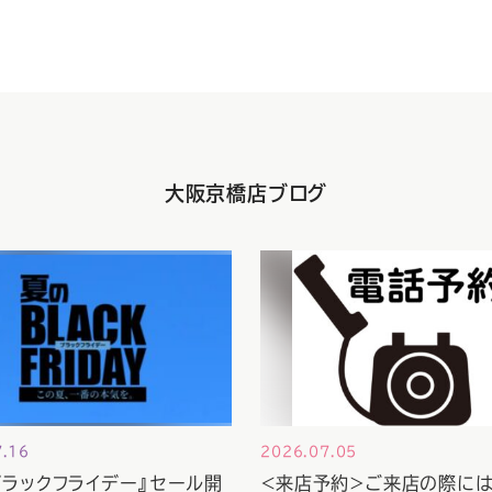
大阪京橋店ブログ
7.16
2026.07.05
ブラックフライデー』セール開
＜来店予約＞ご来店の際には