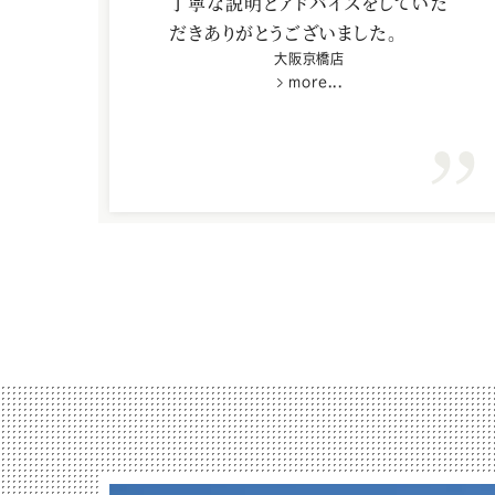
丁寧な説明とアドバイスをしていた
だきありがとうございました。
大阪京橋店
more...