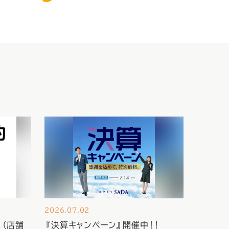
2026.07.02
（店舗
『決算キャンペーン』開催中！！