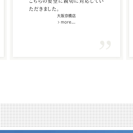
こちらの要望に親切に対応してい
ただきました。
大阪京橋店
more...