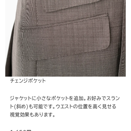
Youtube
Facebook
Twitter
Instagram
LINE
チェンジポケット
ジャケットに小さなポケットを追加。お好みでスラン
ト(斜め)も可能です。ウエストの位置を高く見せる
視覚効果もあります。