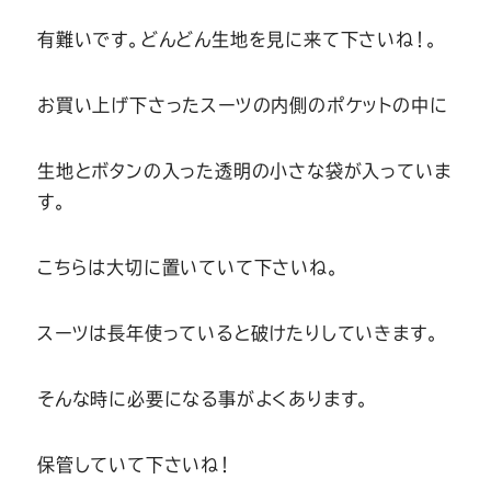
Youtube
Facebook
Twitter
Instagram
LINE
有難いです。どんどん生地を見に来て下さいね！。
お買い上げ下さったスーツの内側のポケットの中に
生地とボタンの入った透明の小さな袋が入っていま
す。
こちらは大切に置いていて下さいね。
スーツは長年使っていると破けたりしていきます。
そんな時に必要になる事がよくあります。
保管していて下さいね！