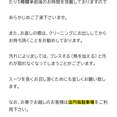
たり
1時間半
前後のお時間を頂戴しておりますので
あらかじめご了承下さいませ。
また、お直しの際は、クリーニングにお出ししてから
お持ち頂くことをお勧めしております。
汚れによりましては、プレスする（熱を加える）と汚
れが取れなくなってしまうことがございます。
スーツを長くお召し頂くためにも宜しくお願い致し
ます。
なお、お車でお越しのお客様は
法円坂駐車場
をご利
用下さい。