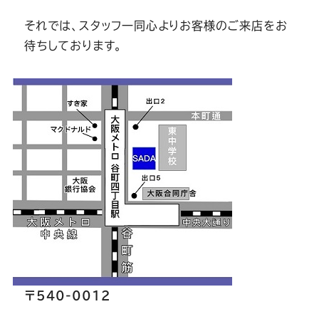
それでは、スタッフ一同心よりお客様のご来店をお
待ちしております。
〒540-0012