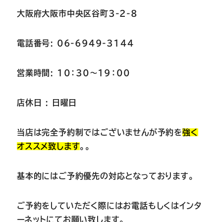
大阪府大阪市中央区谷町3-2-8
電話番号: 06-6949-3144
営業時間: 10：30～19：00
店休日 : 日曜日
当店は完全予約制ではございませんが予約を
強く
オススメ致します
。。
基本的にはご予約優先の対応となっております。
ご予約をしていただく際にはお電話もしくはインタ
ーネットにてお願い致します。