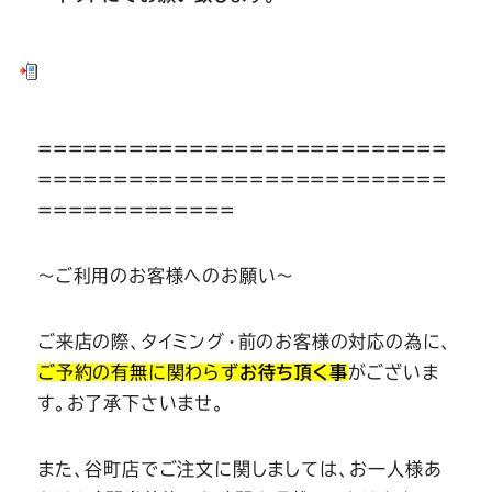
===========================
===========================
=============
～ご利用のお客様へのお願い～
ご来店の際、タイミング・前のお客様の対応の為に、
ご予約の有無に関わらず
お待ち頂く事
がございま
す。お了承下さいませ。
また、谷町店でご注文に関しましては、お一人様あ