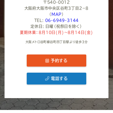
〒540-0012
大阪府大阪市中央区谷町３丁目２−８
（
MAP
）
TEL:
06-6949-3144
定休日: 日曜（祝祭日を除く）
夏期休業：8月10日(月)～8月14日(金)
大阪メトロ谷町線谷町四丁目駅より徒歩3分
予約する
電話する