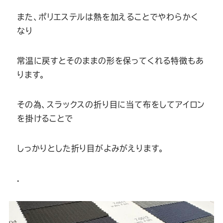
また、ポリエステルは熱を加えることでやわらかく
なり
常温に戻すとそのままの形を保ってくれる特徴もあ
ります。
その為、スラックスの折り目に当て布をしてアイロン
を掛けることで
しっかりとした折り目がよみがえります。
.