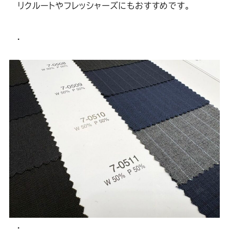
リクルートやフレッシャーズにもおすすめです。
.
.