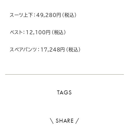
スーツ上下：49,280円（税込）
ベスト：12,100円（税込）
スペアパンツ：17,248円（税込）
TAGS
\ SHARE /
よ