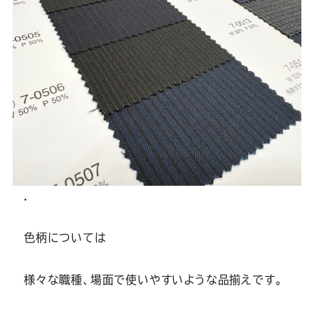
.
色柄については
様々な職種、場面で使いやすいような品揃えです。