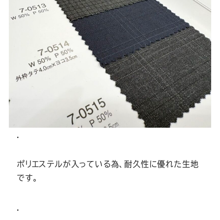
.
ポリエステルが入っている為、耐久性に優れた生地
です。
.