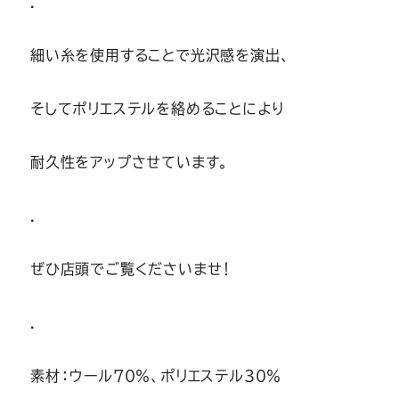
.
細い糸を使用することで光沢感を演出、
そしてポリエステルを絡めることにより
耐久性をアップさせています。
.
ぜひ店頭でご覧くださいませ！
.
素材：ウール70％、ポリエステル30％