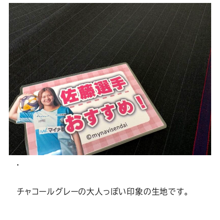
Youtube
Facebook
Twitter
Instagram
LINE
.
チャコールグレーの大人っぽい印象の生地です。