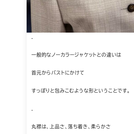
.
一般的なノーカラージャケットとの違いは
首元からバストにかけて
すっぽりと包みこむような形ということです。
.
丸襟は、上品さ、落ち着き、柔らかさ