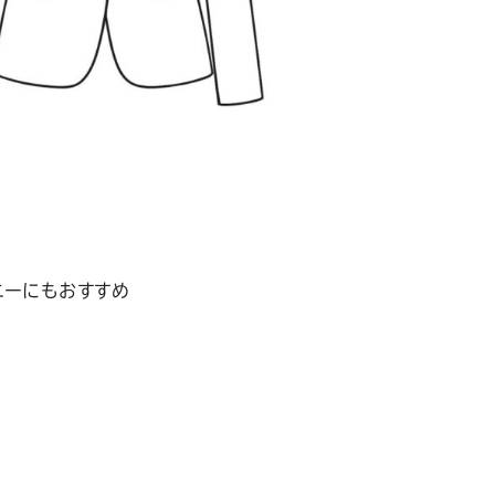
ニーにもおすすめ