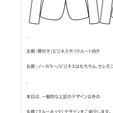
.
左側：襟付き/ビジネスやリクルート向き
右側：ノーカラー/ビジネスはもちろん、セレモ
.
本日は、一般的な上記のデザイン以外の
丸襟（クルーネック）デザインをご紹介します。