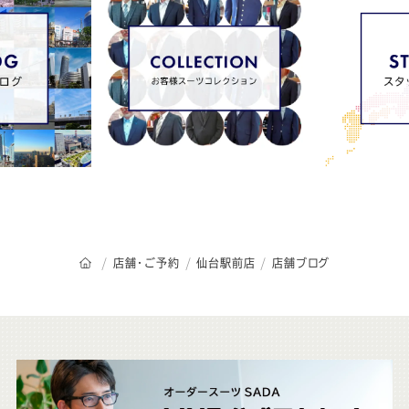
オーダースーツSADAのトップページ
店舗・ご予約
仙台駅前店
店舗ブログ
こ