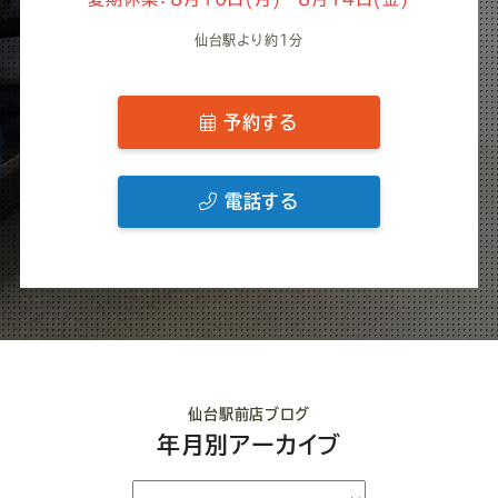
仙台駅より約1分
予約する
電話する
仙台駅前店ブログ
年月別アーカイブ