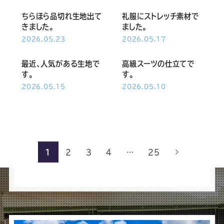
ちらほら品切れ生地出て
礼服にストレッチ素材で
きました。
ました。
2026.05.23
2026.05.17
最近、人気がある生地で
高級スーツの仕立てで
す。
す。
2026.05.15
2026.05.10
1
2
3
4
…
25