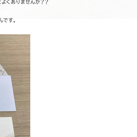
とよくありませんか？？
んです。