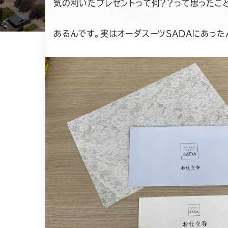
気の利いたプレゼントって何？？って思ったこ
あるんです。実はオーダスーツSADAにあった