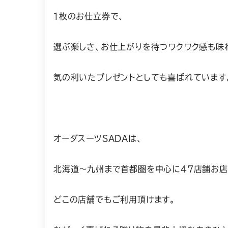
１枚のお仕立券で、
選ぶ楽しさ、お仕上がりを待つワクワク感も味
気の利いたプレゼントとしても喜ばれています
オーダスーツSADAは、
北海道～九州まで首都圏を中心に47店舗お店
どこの店舗でもご利用頂けます。