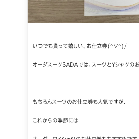
いつでも貰って嬉しい、お仕立券(^▽^)/
オーダスーツSADAでは、スーツとYシャツの
もちろんスーツのお仕立券も人気ですが、
これからの季節には
オーダーワイシャツのお仕立券もおすすめです