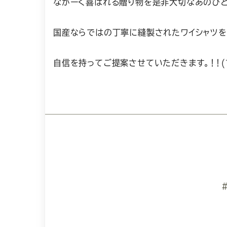
ながーく喜ばれる贈り物を是非大切なあのひ
国産ならではの丁寧に縫製されたワイシャツを
自信を持ってご提案させていただきます。！！(