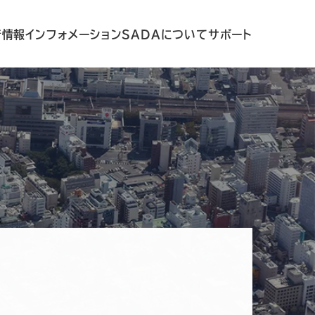
着情報
インフォメーション
SADAについて
サポート