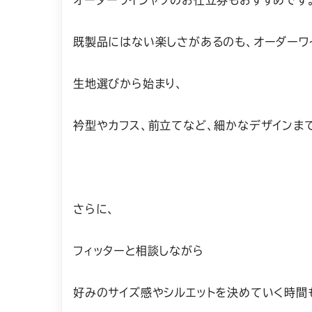
既製品にはない楽しさがあるのも、オーダーワ
生地選びから始まり、
衿型やカフス、前立てなど、細かなデザインま
さらに、
フィッターと相談しながら
好みのサイズ感やシルエットを決めていく時間