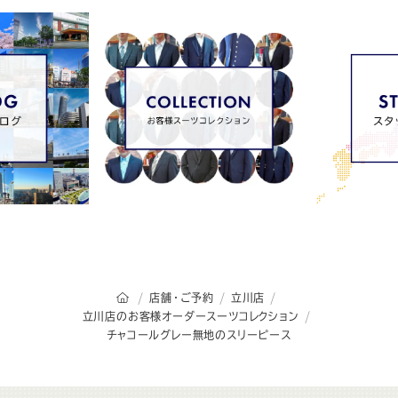
オーダースーツSADAのトップページ
店舗・ご予約
立川店
立川店のお客様オーダースーツコレクション
チャコールグレー無地のスリーピース