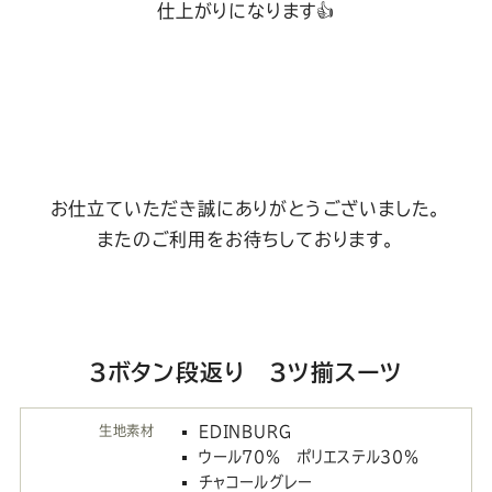
仕上がりになります👍
お仕立ていただき誠にありがとうございました。
またのご利用をお待ちしております。
3ボタン段返り 3ツ揃スーツ
生地素材
EDINBURG
ウール70％ ポリエステル30％
チャコールグレー