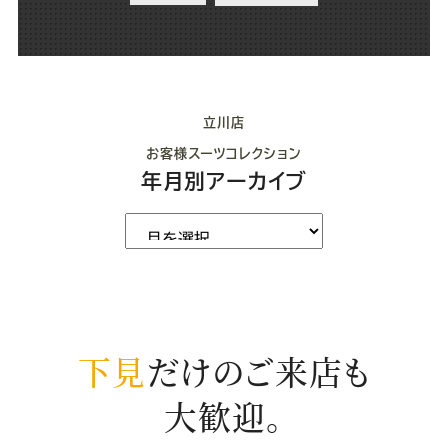
立川店
お客様スーツコレクション
年月別アーカイブ
下見
だけのご来店も
大歓迎。