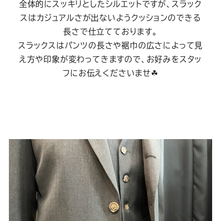
全体的にスッキリとしたシルエットですが、スラック
スはカジュアルさが出ないようクッションのできる
長さで仕立てております。
スラックスはパンツの長さや裾巾の広さによって見
え方や印象が変わってきますので、お好みをスタッ
フにお伝えくださいませ☘