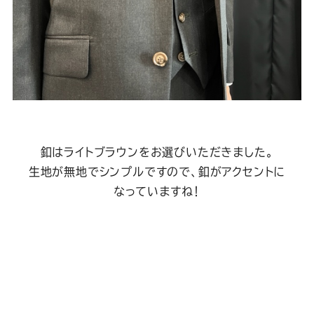
釦はライトブラウンをお選びいただきました。
生地が無地でシンプルですので、釦がアクセントに
なっていますね！