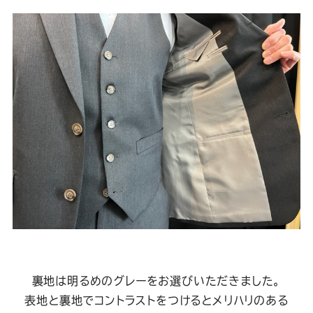
裏地は明るめのグレーをお選びいただきました。
表地と裏地でコントラストをつけるとメリハリのある