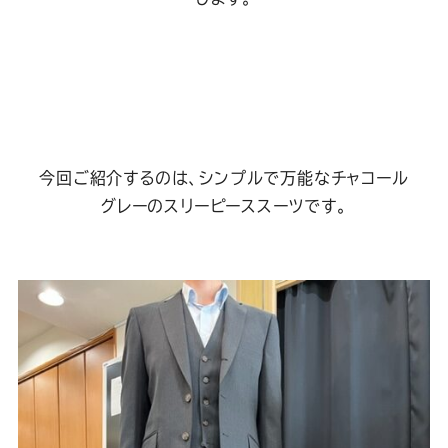
Youtube
Facebook
Twitter
Instagram
LINE
今回ご紹介するのは、シンプルで万能なチャコール
グレーのスリーピーススーツです。