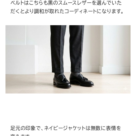
ベルトはこちらも黒のスムースレザーを選んでいた
だくとより調和が取れたコーディネートになります。
足元の印象で、ネイビージャケットは無数に表情を