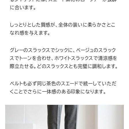
に合います。
しっとりとした質感が、全体の装いに柔らかさとこ
なれ感を与えます。
グレーのスラックスでシックに、ベージュのスラック
スでトーンを合わせ、ホワイトスラックスで清涼感を
際立たせる。どのスラックスとも完璧に調和します。
ベルトも必ず同じ茶色のスエードで統一していただ
くことでさらに一体感のある印象になります。