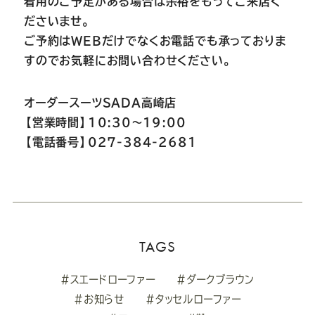
着用のご予定がある場合は余裕をもってご来店く
ださいませ。
ご予約はWEBだけでなくお電話でも承っておりま
すのでお気軽にお問い合わせください。
オーダースーツSADA高崎店
【営業時間】10:30～19:00
【電話番号】027-384-2681
TAGS
#スエードローファー
#ダークブラウン
#お知らせ
#タッセルローファー