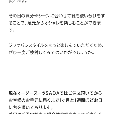
変えます。
その日の気分やシーンに合わせて靴も使い分けをす
ることで、足元からオシャレを楽しむことができま
す。
ジャケパンスタイルをもっと楽しんでいただくため、
ぜひ一度ご検討してみてはいかがでしょうか。
現在オーダースーツSADAではご注文頂いてから
お客様のお手元に届くまで１ヶ月と１週間ほどお日
にちを頂いております。