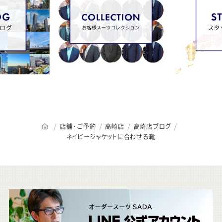
オーダースーツSADAのトップページ
店舗・ご予約
高崎店
高崎店ブログ
ネイビージャケットに合わせる靴
こ
ち