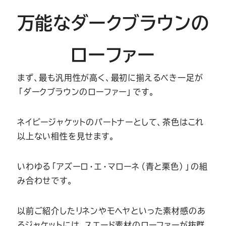
Youtube
Facebook
Twitter
Instagram
LINE
万能なダークブラウンの
ローファー
まず、最も汎用性が高く、最初に揃えるべき一足が
「ダークブラウンのローファー」です。
ネイビージャケットのパートナーとして、茶色はこれ
以上ない相性を見せます。
いわゆる「アズーロ・エ・マローネ（青と栗色）」の組
み合わせです。
以前ご紹介したリネンやモヘヤといった素材感のあ
るジャケットには、スエード素材のローファーが抜群