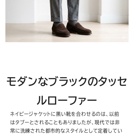
モダンなブラックのタッセ
ルローファー
ネイビージャケットに黒い靴を合わせるのは、以前
はタブーとされることもありましたが、現代では非
常に洗練された都市的なスタイルとして定着してい