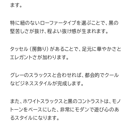
ます。
特に紐のないローファータイプを選ぶことで、黒の
堅苦しさが抜け、程よい抜け感が生まれます。
タッセル（房飾り）があることで、足元に華やかさと
エレガントさが加わります。
グレーのスラックスと合わせれば、都会的でクール
なビジネススタイルが完成します。
また、ホワイトスラックスと黒のコントラストは、モノ
トーンをベースにした、非常にモダンで遊び心のあ
るスタイルになります。