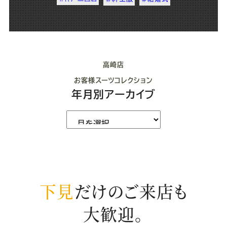
高崎店
お客様スーツコレクション
年月別アーカイブ
下見
だけのご来店も
大歓迎。