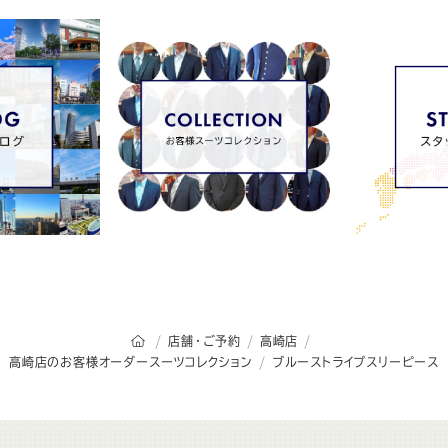
オーダースーツSADAのトップページ
店舗・ご予約
高崎店
高崎店のお客様オーダースーツコレクション
ブルーストライプスリーピース