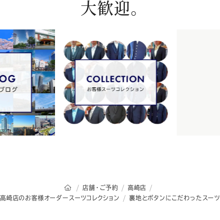
大歓迎。
オーダースーツSADAのトップページ
店舗・ご予約
高崎店
高崎店のお客様オーダースーツコレクション
裏地とボタンにこだわったスーツ