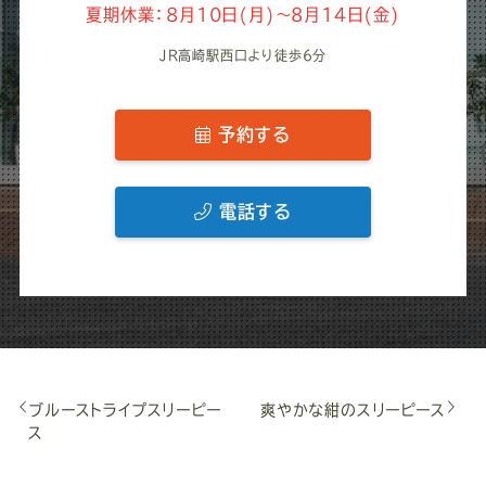
夏期休業：8月10日(月)～8月14日(金)
JR高崎駅西口より徒歩6分
予約する
電話する
ブルーストライプスリーピー
爽やかな紺のスリーピース
ス