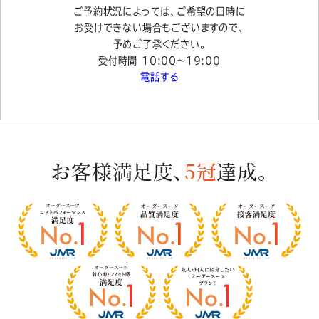
ご予約状況によっては、ご希望の日時に
お受けできない場合もございますので、
予めご了承ください。
受付時間 10:00〜19:00
電話する
お客様満足度、
5冠
達成。
お
客
様
満
足