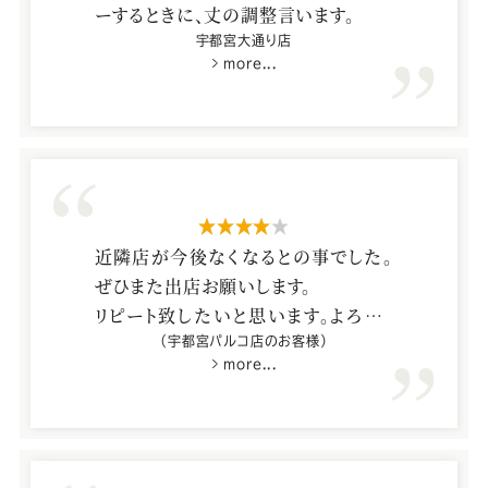
ーするときに、丈の調整言います。
宇都宮大通り店
more...
星4つ
近隣店が今後なくなるとの事でした。
ぜひまた出店お願いします。
リピート致したいと思います。よろしく
お願い致します。
（宇都宮パルコ店のお客様）
more...