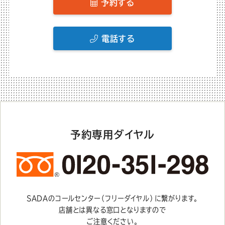
予約する
電話する
予約専用ダイヤル
SADAのコールセンター（フリーダイヤル）に繋がります。
店舗とは異なる窓口となりますので
ご注意ください。