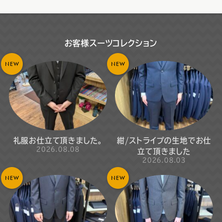
お客様スーツコレクション
NEW
NEW
礼服お仕立て頂きました。
紺/ストライプの生地でお仕
2026.08.08
立て頂きました
2026.08.03
NEW
NEW