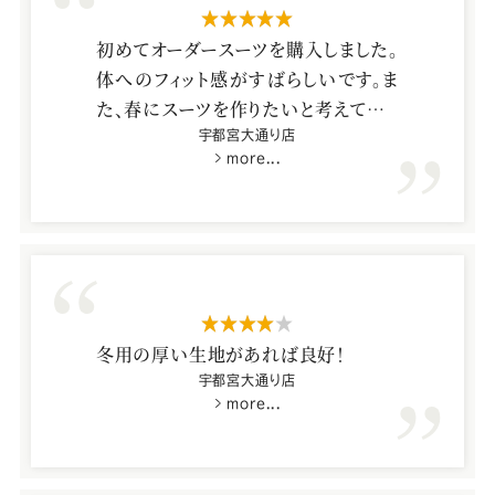
星5つ
初めてオーダースーツを購入しました。
体へのフィット感がすばらしいです。ま
た、春にスーツを作りたいと考えており
ます。
宇都宮大通り店
more...
星4つ
冬用の厚い生地があれば良好！
宇都宮大通り店
more...