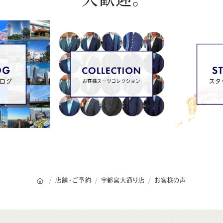
オーダースーツSADAのトップページ
店舗・ご予約
宇都宮大通り店
お客様の声