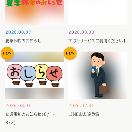
2026.08.07
2026.08.03
夏季休暇のお知らせ
下取りサービスご利用ください！
NEW
NEW
2026.08.01
2026.07.31
交通規制のお知らせ(8/1-
LINEお友達登録
8/2)