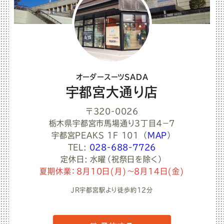
オーダースーツSADA
宇都宮大通り店
〒320-0026
栃木県宇都宮市馬場通り３丁目４−７
宇都宮PEAKS 1F 101
（
MAP
）
TEL:
028-688-7726
定休日: 水曜（祝祭日を除く）
夏期休業：8月10日(月)～8月14日(金)
JR宇都宮駅より徒歩約12分