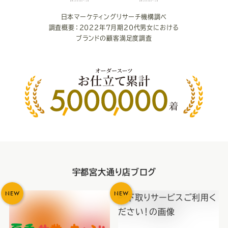
度
日本マーケティングリサーチ機構調べ
調査概要：2022年7月期20代男女における
ブランドの顧客満足度調査
宇都宮大通り店ブログ
NEW
NEW