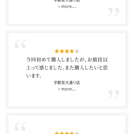
宇都宮大通り店
more...
星4つ
今回初めて購入しましたが、お値段以
上って感じました。また購入したいと思
います。
宇都宮大通り店
more...
星4つ