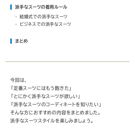
派手なスーツの着用ルール
結婚式での派手なスーツ
ビジネスでの派手なスーツ
まとめ
今回は、
「定番スーツにはもう飽きた」
「とにかく派手なスーツが欲しい」
「派手なスーツのコーディネートを知りたい」
そんな方におすすめの内容をまとめました。
派手なスーツスタイルを楽しみましょう。