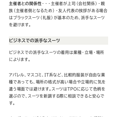
主催者との関係性
・・・主催者が上司（会社関係）・親
族（主催者側となるため）・友人代表の挨拶がある場合
はブラックスーツ（礼服）が基本のため、派手なスーツ
を避けます。
ビジネスでの派手なスーツ
ビジネスでの派手なスーツの着用は業種・立場・場所
によります。
アパレル、マスコミ、IT系など、比較的服装が自由な業
種であっても、場所の格式が高い場合や立場的に気を
遣う場面では避けます。スーツはTPOに応じて色柄を
選ぶので、スーツを新調する際に相談できると安心で
す。