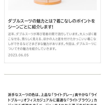
ダブルスーツの魅力とは?着こなしのポイントを
シーンごとに紹介します!
近年、ダブルスーツが再び若者の間で流行しています。大人っぽく着
こなせる、男らしく見える、ほかの人と差を付けたかっこいい着こな
しができるなどさまざまな魅力があります。今回は、ダブルスーツに
ついてその魅力を紹介していきます。
2023.06.05
派手なスーツの色は、上品な「ライトグレー」爽やかな「ライ
トブルー」オフィスカジュアルに最適な「ライトブラウン」カ