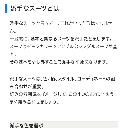
派手なスーツとは
派手なスーツと言っても、これといった形はありませ
ん。
一般的に、
基本と異なるスーツ
を派手だと感じます。
スーツはダークカラーでシンプルなシングルスーツが基
本。
その基本を少し外すことで派手な印象になります。
派手なスーツは、
色、柄、スタイル、コーディネートの組
み合わせ
が重要。
好みの雰囲気をイメージして、この4つのポイントをう
まく組み合わせましょう。
派手な色を選ぶ