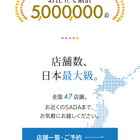
店舗数、
日本
最大級
。
47
全国
店舗。
お近くのSADAまで、
お気軽にお越しください。
店舗一覧・ご予約