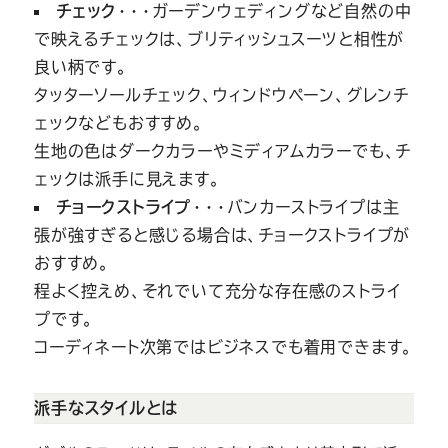
チェック
・・・ガーデンウェディングなど自然の中
で映えるチェックは、ブリティッシュスーツと相性が
良い柄です。
タッターソールチェック、ウィンドウペーン、グレンチ
ェックなどもおすすめ。
生地の色はダークカラーやミディアムカラーでも、チ
ェックは派手に見えます。
チョークストライプ
・・・バンカーストライプは主
張が強すぎると感じる場合は、チョークストライプが
おすすめ。
程よく控えめ、それでいて充分な存在感のストライ
プです。
コーディネート次第ではビジネスでも着用できます。
派手なスタイルとは