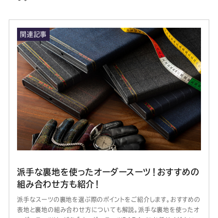
関連記事
派手な裏地を使ったオーダースーツ！おすすめの
組み合わせ方も紹介！
派手なスーツの裏地を選ぶ際のポイントをご紹介します。おすすめの
表地と裏地の組み合わせ方についても解説。派手な裏地を使ったオ