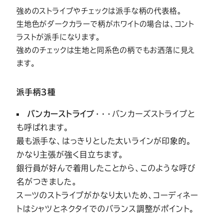
強めのストライプやチェックは派手な柄の代表格。
生地色がダークカラーで柄がホワイトの場合は、コント
ラストが派手になります。
強めのチェックは生地と同系色の柄でもお洒落に見え
ます。
派手柄3種
バンカーストライプ
・・・バンカーズストライプと
も呼ばれます。
最も派手な、はっきりとした太いラインが印象的。
かなり主張が強く目立ちます。
銀行員が好んで着用したことから、このような呼び
名がつきました。
スーツのストライプがかなり太いため、コーディネー
トはシャツとネクタイでのバランス調整がポイント。