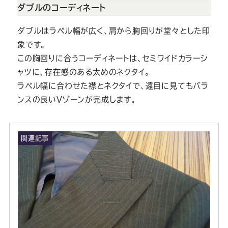
ダブルのコーディネート
ダブルはラペル幅が広く、肩から胸回りが堂々とした印
象です。
この胸回りに合うコーディネートは、セミワイドカラーシ
ャツに、存在感のある太めのネクタイ。
ラペル幅に合わせた襟とネクタイで、遠目に見てもバラ
ンスの良いVゾーンが完成します。
関連記事