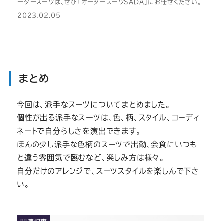
ーダースーツは、ぜひ「オーダースーツSADA」にお任せください。
2023.02.05
まとめ
今回は、派手なスーツについてまとめました。
個性が出る派手なスーツは、色、柄、スタイル、コーディ
ネートで自分らしさを演出できます。
ほんの少し派手な色柄のスーツで出勤、会食にいつも
と違う雰囲気で臨むなど、楽しみ方は様々。
自分だけのアレンジで、スーツスタイルを楽しんで下さ
い。