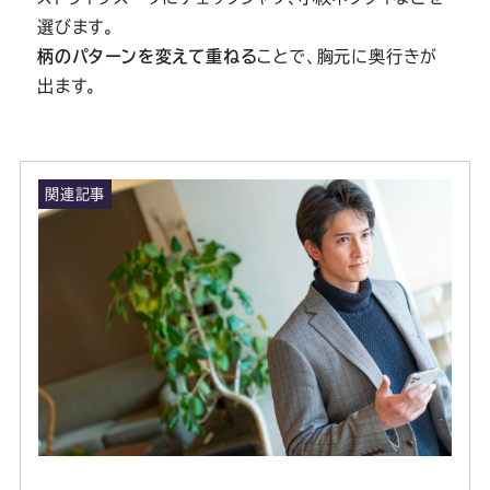
選びます。
柄のパターンを変えて重ねる
ことで、胸元に奥行きが
出ます。
関連記事