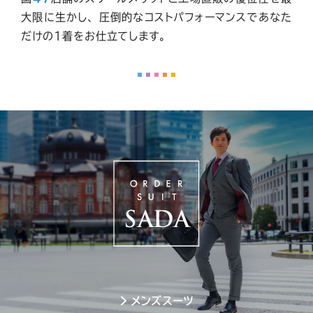
大限に生かし、
圧倒的なコストパフォーマンスであなた
だけの1着をお仕立てします。
メンズスーツ