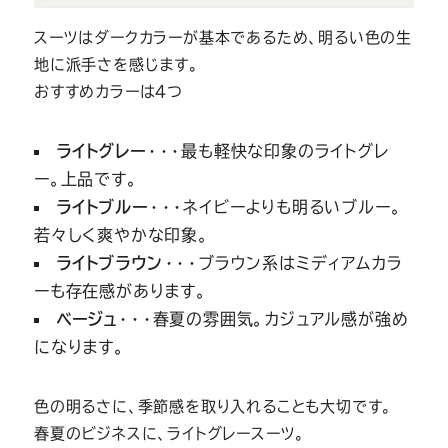
スーツはダークカラーが基本であるため、明るい色の生
地に派手さを感じます。
おすすめカラーは4つ
ライトグレー
・・・最も軽快な印象のライトグレ
ー。上品です。
ライトブルー
・・・ネイビーよりも明るいブルー。
若々しく爽やかな印象。
ライトブラウン
・・・ブラウン系はミディアムカラ
ーも存在感があります。
ベージュ
・・・春夏の雰囲気。カジュアル感が強め
になります。
色の明るさに、季節感を取り入れることも大切です。
春夏のビジネスに、ライトグレースーツ。