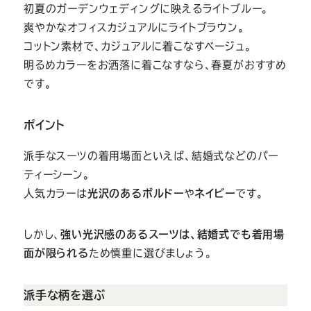
初夏のガーデンウェディングに映えるライトブルー。
爽やかなオフィスカジュアルにライトブラウン。
コットン素材で、カジュアルに着こなすベージュ。
明るめカラーをお洒落に着こなすなら、春夏がおすすめ
です。
ポイント
派手なスーツの着用場面といえば、結婚式などのパー
ティーシーン。
人気カラーは
光沢のあるボルドー
や
ネイビー
です。
しかし、
強い光沢感のあるスーツは、結婚式でも着用場
面が限られる
ため慎重に選びましょう。
派手な柄を選ぶ