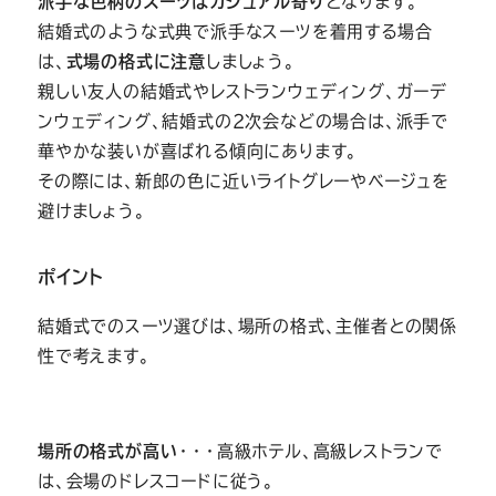
派手な色柄のスーツはカジュアル寄り
となります。
結婚式のような式典で派手なスーツを着用する場合
は、
式場の格式に注意
しましょう。
親しい友人の結婚式やレストランウェディング、ガーデ
ンウェディング、結婚式の2次会などの場合は、派手で
華やかな装いが喜ばれる傾向にあります。
その際には、新郎の色に近いライトグレーやベージュを
避けましょう。
ポイント
結婚式でのスーツ選びは、場所の格式、主催者との関係
性で考えます。
場所の格式が高い
・・・高級ホテル、高級レストランで
は、会場のドレスコードに従う。