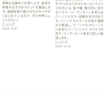
い
格帯の店舗までを取り上げ、各店の
ネクタイがよくわからないというメン
特徴やおすすめポイントを解説しま
ズの方には、肌や瞳、髪の色に合わ
す。価格相場や選び方もわかりやす
せてカラーコーディネートを考える
くまとめているので、ぜひ参考にし
パーソナルカラー診断がおすすめで
てください。
す。パーソナルカラーとは何か基礎
メンズ
から解説し、パーソナルカラーごと
2025.12.01
に似合うスーツ、シャツ、ネクタイの
色や、コーディネート例まで詳しく解
説します。
メンズ
2025.12.01