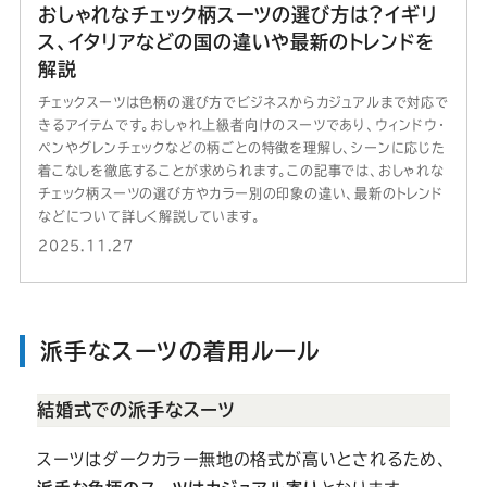
おしゃれなチェック柄スーツの選び方は？イギリ
ス、イタリアなどの国の違いや最新のトレンドを
解説
チェックスーツは色柄の選び方でビジネスからカジュアルまで対応で
きるアイテムです。おしゃれ上級者向けのスーツであり、ウィンドウ・
ペンやグレンチェックなどの柄ごとの特徴を理解し、シーンに応じた
着こなしを徹底することが求められます。この記事では、おしゃれな
チェック柄スーツの選び方やカラー別の印象の違い、最新のトレンド
などについて詳しく解説しています。
2025.11.27
派手なスーツの着用ルール
結婚式での派手なスーツ
スーツはダークカラー無地の格式が高いとされるため、