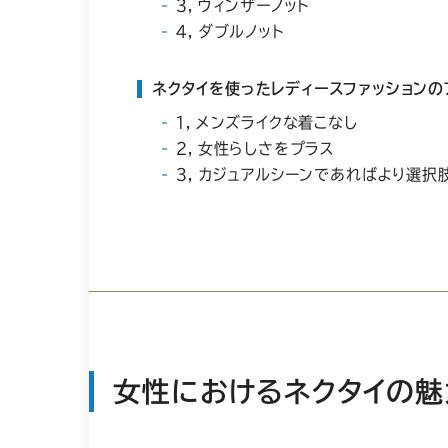
３，ウィンザーノット
４，ダブルノット
ネクタイを使ったレディースファッションの
１，メンズライクな着こなし
２，女性らしさをプラス
３，カジュアルシーンであればより選択
女性におけるネクタイの魅