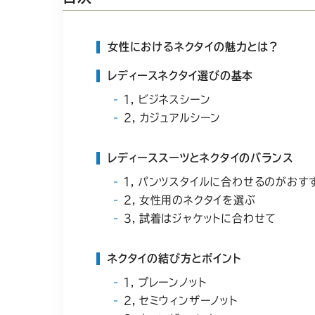
女性におけるネクタイの魅力とは？
レディースネクタイ選びの基本
１，ビジネスシーン
２，カジュアルシーン
レディーススーツとネクタイのバランス
１，パンツスタイルに合わせるのがおす
２，女性用のネクタイを選ぶ
３，試着はジャケットに合わせて
ネクタイの結び方とポイント
１，プレーンノット
２，セミウィンザーノット