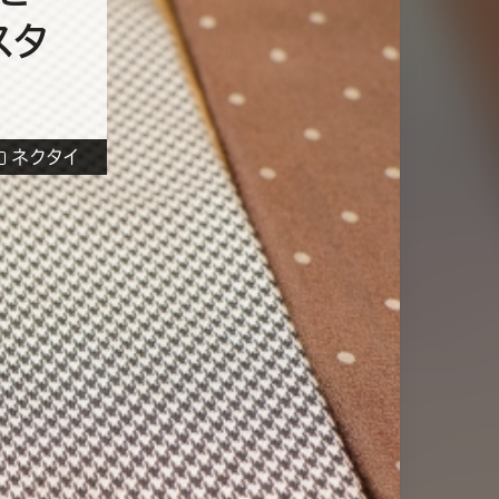
スタ
ネクタイ