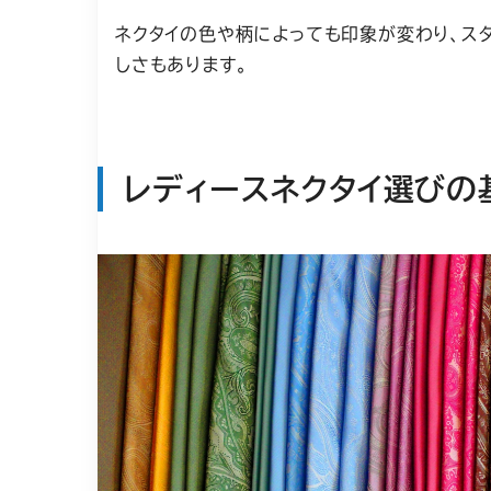
ネクタイの色や柄によっても印象が変わり、ス
しさもあります。
レディースネクタイ選びの