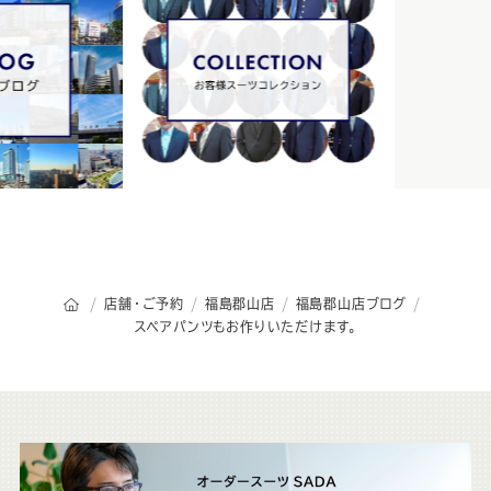
オーダースーツSADAのトップページ
店舗・ご予約
福島郡山店
福島郡山店ブログ
スペアパンツもお作りいただけます。
こ