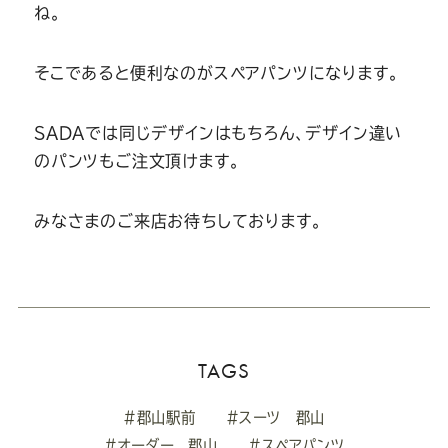
Youtube
Facebook
Twitter
Instagram
LINE
ね。
そこであると便利なのがスペアパンツになります。
SADAでは同じデザインはもちろん、デザイン違い
のパンツもご注文頂けます。
みなさまのご来店お待ちしております。
TAGS
#郡山駅前
#スーツ 郡山
#オーダー 郡山
#スペアパンツ