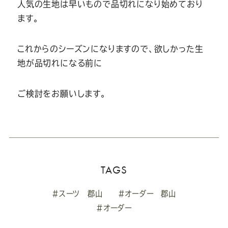
Youtube
Facebook
Twitter
Instagram
LINE
人気の生地は早いもので品切れになり始めており
ます。
これからのシーズンになりますので、欲しかった生
地が品切れになる前に
ご検討をお願いします。
TAGS
#スーツ 郡山
#オーダー 郡山
#オーダー