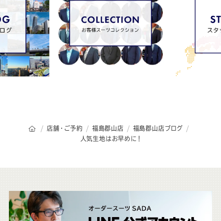
オーダースーツSADAのトップページ
店舗・ご予約
福島郡山店
福島郡山店ブログ
人気生地はお早めに！
こ