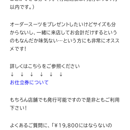
以内です。）
オーダースーツをプレゼントしたいけどサイズも分
からないし、一緒に来店してお会計だけするという
のもなんだか味気ない…という方にも非常にオスス
メです！
詳しくはこちらをご参照ください
↓ ↓ ↓ ↓ ↓ ↓
お仕立券について
もちろん店舗でも発行可能ですので是非ともご利用
下さい！
よくあるご質問に、「￥19,800にはならないの