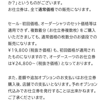
か？」というものがございます。
お仕立券は、全て
通常価格
での販売になります。
セール・初回価格、オーダーシャツのセット価格等は
適用できず、複数着分（お仕立券複数枚）をご購入
いただきましても、通常価格の枚数分のお値段での
販売になります。
￥19,800（税抜き価格）も、初回価格が適用され
たものになりますので、オーダースーツのお仕立券
は￥24,800～（税抜き価格）となっております。
また、差額や追加オプションのお支払いはお仕立券
購入後、店舗での支払いとなります。予めオプション
代込みでお仕立券を発行することは出来かねます。
ご了承くださいませ。