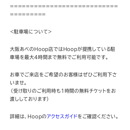
===========================
=========
＜駐車場について＞
大阪あべのHoop店ではHoopが提携している駐
車場を最大4時間まで無料でご利用可能です。
お車でご来店をご希望のお客様はぜひご利用下さ
いませ。
（受け取りのご利用時も1時間の無料チケットをお
渡ししております）
詳細は、Hoopの
アクセスガイド
をご確認ください。