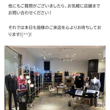
他にもご質問がございましたら、お気軽に店舗まで
お問い合わせください！
それでは本日も皆様のご来店を心よりお待ちしてお
ります!(^^)!