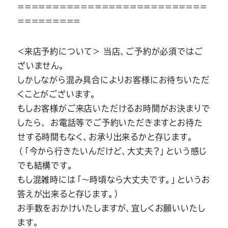
===========================
=========
＜来店予約について＞ 当店、ご予約が必須ではご
ざいません。
しかしながら混み具合によりお客様にお待ちいただ
くことがございます。
もしお客様がご来店いただけるお時間がお決まりで
したら、 お電話等でご予約いただきますとお待た
せする時間もなく、お承り出来るかと存じます。
（「今から行きたいんだけど、大丈夫？」という感じ
でも結構です。
もし混雑時には「～時頃なら大丈夫です。」というお
答えが出来ると存じます。）
お手数をおかけいたしますが、宜しくお願いいたし
ます。