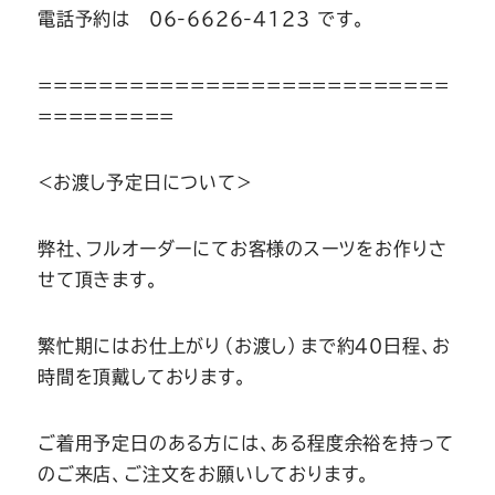
電話予約は 06-6626-4123 です。
===========================
=========
＜お渡し予定日について＞
弊社、フルオーダーにてお客様のスーツをお作りさ
せて頂きます。
繁忙期にはお仕上がり（お渡し）まで約40日程、お
時間を頂戴しております。
ご着用予定日のある方には、ある程度余裕を持って
のご来店、ご注文をお願いしております。