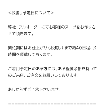
＜お渡し予定日について＞
弊社、フルオーダーにてお客様のスーツをお作りさ
せて頂きます。
繁忙期にはお仕上がり（お渡し）まで約40日程、お
時間を頂戴しております。
ご着用予定日のある方には、ある程度余裕を持って
のご来店、ご注文をお願いしております。
あしからずご了承下さいませ。
===========================