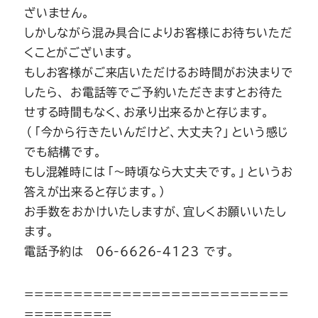
ざいません。
しかしながら混み具合によりお客様にお待ちいただ
くことがございます。
もしお客様がご来店いただけるお時間がお決まりで
したら、 お電話等でご予約いただきますとお待た
せする時間もなく、お承り出来るかと存じます。
（「今から行きたいんだけど、大丈夫？」という感じ
でも結構です。
もし混雑時には「～時頃なら大丈夫です。」というお
答えが出来ると存じます。）
お手数をおかけいたしますが、宜しくお願いいたし
ます。
電話予約は 06-6626-4123 です。
===========================
=========