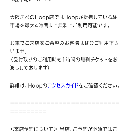
大阪あべのHoop店ではHoopが提携している駐
車場を最大4時間まで無料でご利用可能です。
お車でご来店をご希望のお客様はぜひご利用下さ
いませ。
（受け取りのご利用時も1時間の無料チケットをお
渡ししております）
詳細は、Hoopの
アクセスガイド
をご確認ください。
===========================
=========
＜来店予約について＞ 当店、ご予約が必須ではご