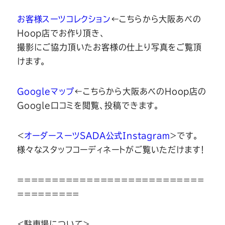
お客様スーツコレクション
←こちらから大阪あべの
Hoop店でお作り頂き、
撮影にご協力頂いたお客様の仕上り写真をご覧頂
けます。
Googleマップ
←こちらから大阪あべのHoop店の
Google口コミを閲覧、投稿できます。
＜
オーダースーツSADA公式Instagram
＞です。
様々なスタッフコーディネートがご覧いただけます！
===========================
=========
＜駐車場について＞